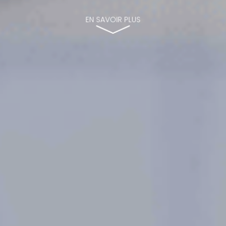
EN SAVOIR PLUS